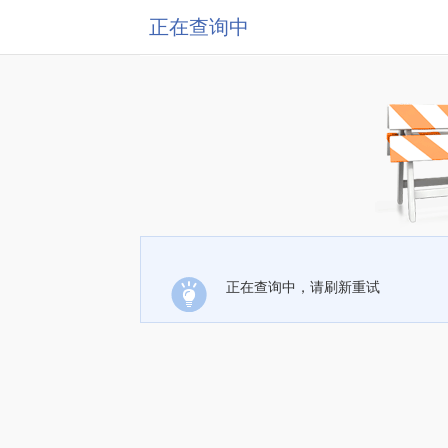
正在查询中
正在查询中，请刷新重试