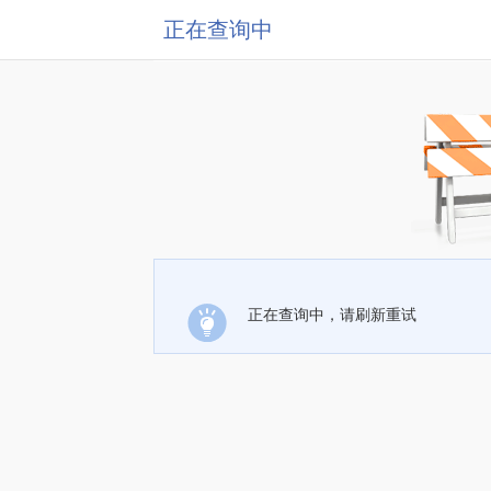
正在查询中
正在查询中，请刷新重试